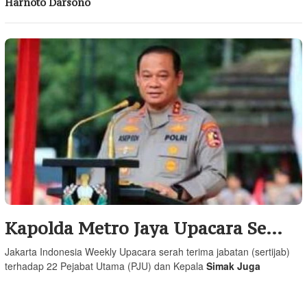
Harnoto Darsono
Kapolda Metro Jaya Upacara Se…
Jakarta Indonesia Weekly Upacara serah terima jabatan (sertijab)
terhadap 22 Pejabat Utama (PJU) dan Kepala
Simak Juga