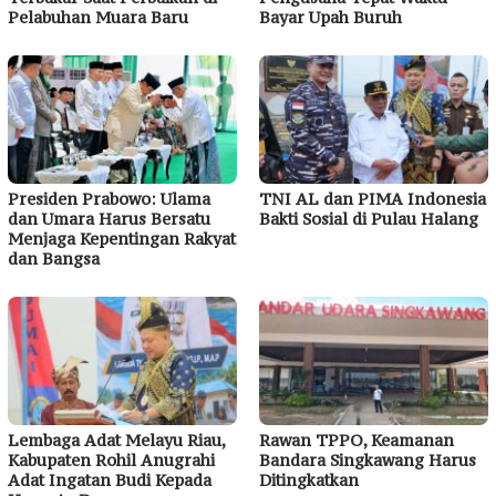
Pelabuhan Muara Baru
Bayar Upah Buruh
Presiden Prabowo: Ulama
TNI AL dan PIMA Indonesia
dan Umara Harus Bersatu
Bakti Sosial di Pulau Halang
Menjaga Kepentingan Rakyat
dan Bangsa
Lembaga Adat Melayu Riau,
Rawan TPPO, Keamanan
Kabupaten Rohil Anugrahi
Bandara Singkawang Harus
Adat Ingatan Budi Kepada
Ditingkatkan