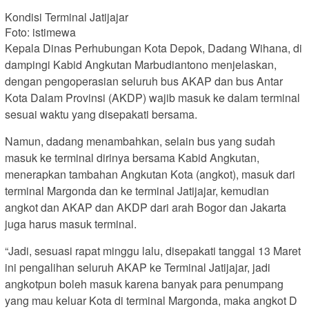
Kondisi Terminal Jatijajar
Foto: istimewa
Kepala Dinas Perhubungan Kota Depok, Dadang Wihana, di
dampingi Kabid Angkutan Marbudiantono menjelaskan,
dengan pengoperasian seluruh bus AKAP dan bus Antar
Kota Dalam Provinsi (AKDP) wajib masuk ke dalam terminal
sesuai waktu yang disepakati bersama.
Namun, dadang menambahkan, selain bus yang sudah
masuk ke terminal dirinya bersama Kabid Angkutan,
menerapkan tambahan Angkutan Kota (angkot), masuk dari
terminal Margonda dan ke terminal Jatijajar, kemudian
angkot dan AKAP dan AKDP dari arah Bogor dan Jakarta
juga harus masuk terminal.
“Jadi, sesuasi rapat minggu lalu, disepakati tanggal 13 Maret
ini pengalihan seluruh AKAP ke Terminal Jatijajar, jadi
angkotpun boleh masuk karena banyak para penumpang
yang mau keluar Kota di terminal Margonda, maka angkot D