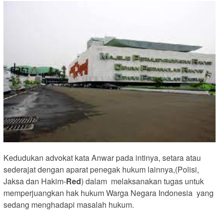
Kedudukan advokat kata Anwar pada intinya, setara atau
sederajat dengan aparat penegak hukum lainnya,(Polisi,
Jaksa dan Hakim-
Red
) dalam melaksanakan tugas untuk
memperjuangkan hak hukum Warga Negara Indonesia yang
sedang menghadapi masalah hukum.