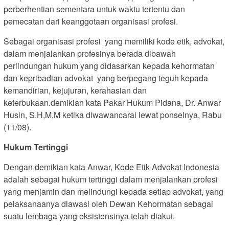
perberhentian sementara untuk waktu tertentu dan
pemecatan dari keanggotaan organisasi profesi.
Sebagai organisasi profesi yang memiliki kode etik, advokat,
dalam menjalankan profesinya berada dibawah
perlindungan hukum yang didasarkan kepada kehormatan
dan kepribadian advokat yang berpegang teguh kepada
kemandirian, kejujuran, kerahasian dan
keterbukaan.demikian kata Pakar Hukum Pidana, Dr. Anwar
Husin, S.H,M,M ketika diwawancarai lewat ponselnya, Rabu
(11/08).
Hukum Tertinggi
Dengan demikian kata Anwar, Kode Etik Advokat Indonesia
adalah sebagai hukum tertinggi dalam menjalankan profesi
yang menjamin dan melindungi kepada setiap advokat, yang
pelaksanaanya diawasi oleh Dewan Kehormatan sebagai
suatu lembaga yang eksistensinya telah diakui.