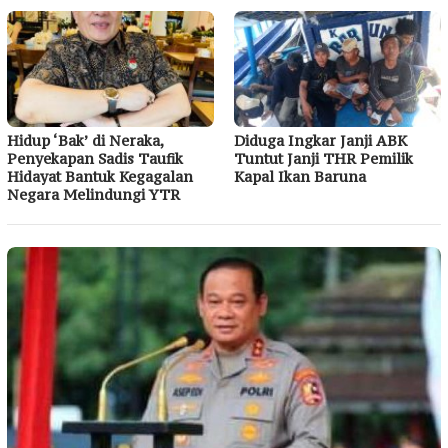
Hidup ‘Bak’ di Neraka,
Diduga Ingkar Janji ABK
Penyekapan Sadis Taufik
Tuntut Janji THR Pemilik
Hidayat Bantuk Kegagalan
Kapal Ikan Baruna
Negara Melindungi YTR