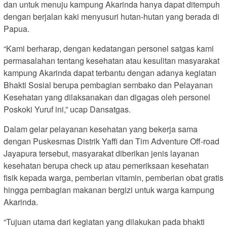
dan untuk menuju kampung Akarinda hanya dapat ditempuh
dengan berjalan kaki menyusuri hutan-hutan yang berada di
Papua.
“Kami berharap, dengan kedatangan personel satgas kami
permasalahan tentang kesehatan atau kesulitan masyarakat
kampung Akarinda dapat terbantu dengan adanya kegiatan
Bhakti Sosial berupa pembagian sembako dan Pelayanan
Kesehatan yang dilaksanakan dan digagas oleh personel
Poskoki Yuruf ini,” ucap Dansatgas.
Dalam gelar pelayanan kesehatan yang bekerja sama
dengan Puskesmas Distrik Yaffi dan Tim Adventure Off-road
Jayapura tersebut, masyarakat diberikan jenis layanan
kesehatan berupa check up atau pemeriksaan kesehatan
fisik kepada warga, pemberian vitamin, pemberian obat gratis
hingga pembagian makanan bergizi untuk warga kampung
Akarinda.
“Tujuan utama dari kegiatan yang dilakukan pada bhakti