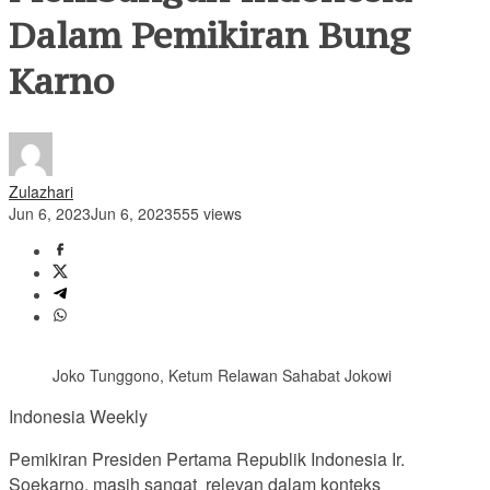
Dalam Pemikiran Bung
Karno
Zulazhari
Jun 6, 2023
Jun 6, 2023
555 views
Joko Tunggono, Ketum Relawan Sahabat Jokowi
Indonesia Weekly
Pemikiran Presiden Pertama Republik Indonesia Ir.
Soekarno, masih sangat relevan dalam konteks